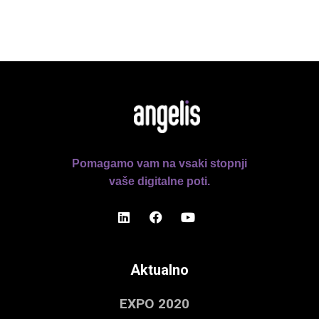
Pomagamo vam na vsaki stopnji
vaše digitalne poti.
Aktualno
EXPO 2020