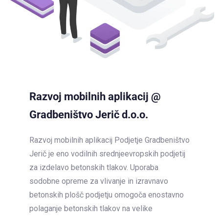
Razvoj mobilnih aplikacij @
Gradbeništvo Jerič d.o.o.
Razvoj mobilnih aplikacij Podjetje Gradbeništvo
Jerič je eno vodilnih srednjeevropskih podjetij
za izdelavo betonskih tlakov. Uporaba
sodobne opreme za vlivanje in izravnavo
betonskih plošč podjetju omogoča enostavno
polaganje betonskih tlakov na velike