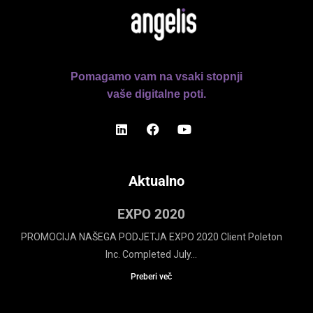
Pomagamo vam na vsaki stopnji
vaše digitalne poti.
Aktualno
EXPO 2020
PROMOCIJA NAŠEGA PODJETJA EXPO 2020 Client Poleton
Inc. Completed July...
Preberi več